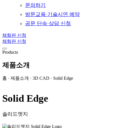
문의하기
방문교육·기술시연 예약
공문 단속·상담 신청
체험판 신청
체험판 신청
Products
제품소개
홈 · 제품소개 · 3D CAD · Solid Edge
Solid Edge
솔리드엣지