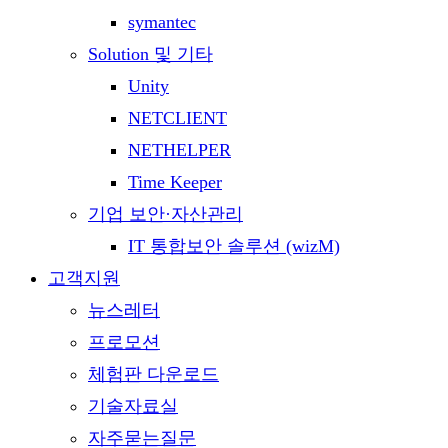
symantec
Solution 및 기타
Unity
NETCLIENT
NETHELPER
Time Keeper
기업 보안·자산관리
IT 통합보안 솔루션 (wizM)
고객지원
뉴스레터
프로모션
체험판 다운로드
기술자료실
자주묻는질문