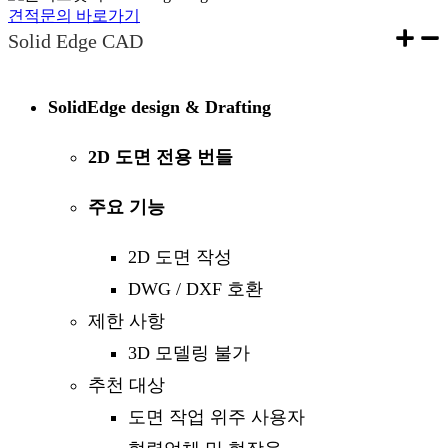
견적문의 바로가기
Solid Edge CAD
SolidEdge
design & Drafting
2D
도면 전용 번들
주요 기능
2D 도면 작성
DWG / DXF 호환
제한 사항
3D 모델링 불가
추천 대상
도면 작업 위주 사용자