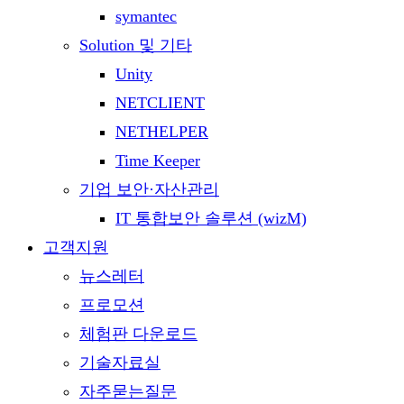
symantec
Solution 및 기타
Unity
NETCLIENT
NETHELPER
Time Keeper
기업 보안·자산관리
IT 통합보안 솔루션 (wizM)
고객지원
뉴스레터
프로모션
체험판 다운로드
기술자료실
자주묻는질문