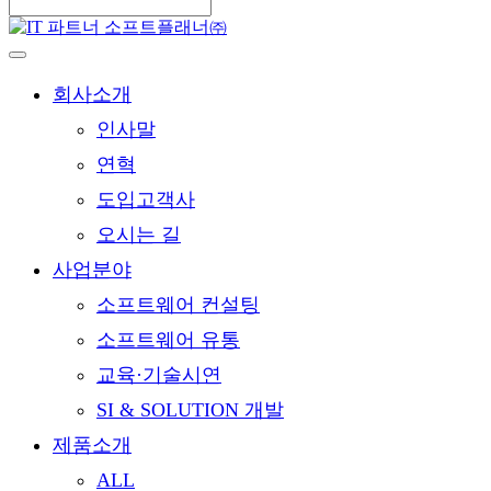
회사소개
인사말
연혁
도입고객사
오시는 길
사업분야
소프트웨어 컨설팅
소프트웨어 유통
교육·기술시연
SI & SOLUTION 개발
제품소개
ALL