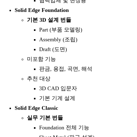
협력업체 및 현장용
Solid Edge Foundation
기본
3D
설계 번들
Part (부품 모델링)
Assembly (조립)
Draft (도면)
미포함 기능
판금, 용접, 곡면, 해석
추천 대상
3D CAD 입문자
기본 기계 설계
Solid Edge Classic
실무 기본 번들
Foundation 전체 기능