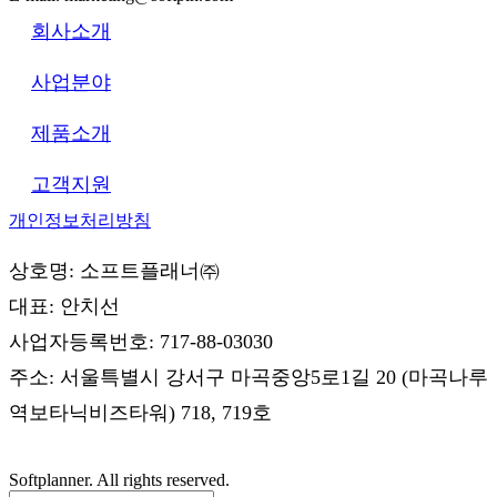
회사소개
사업분야
제품소개
고객지원
개인정보처리방침
상호명: 소프트플래너㈜
대표: 안치선
사업자등록번호: 717-88-03030
주소: 서울특별시 강서구 마곡중앙5로1길 20 (마곡나루
역보타닉비즈타워) 718, 719호
Softplanner. All rights reserved.