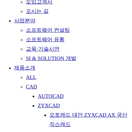
도입고객사
오시는 길
사업분야
소프트웨어 컨설팅
소프트웨어 유통
교육·기술시연
SI & SOLUTION 개발
제품소개
ALL
CAD
AUTOCAD
ZYXCAD
오토캐드 대안 ZYXCAD AX 국산
직스캐드