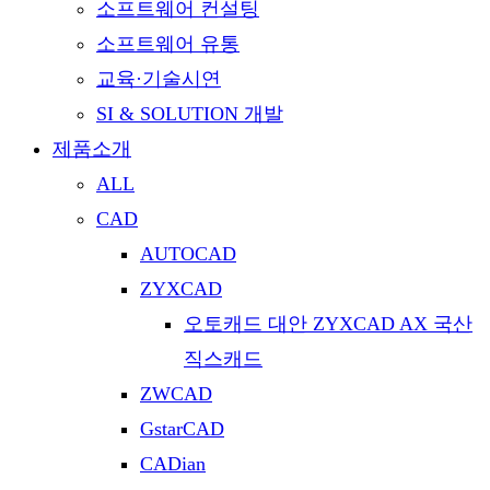
소프트웨어 컨설팅
소프트웨어 유통
교육·기술시연
SI & SOLUTION 개발
제품소개
ALL
CAD
AUTOCAD
ZYXCAD
오토캐드 대안 ZYXCAD AX 국산
직스캐드
ZWCAD
GstarCAD
CADian