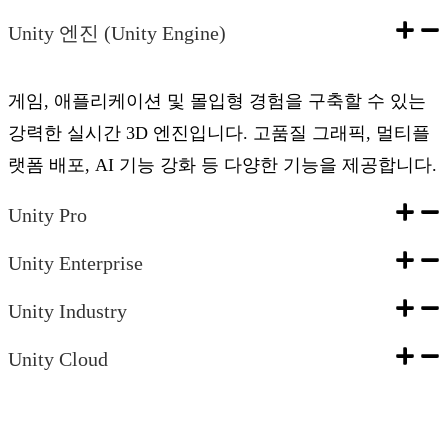
Unity 엔진 (Unity Engine)
게임, 애플리케이션 및 몰입형 경험을 구축할 수 있는
강력한 실시간 3D 엔진입니다. 고품질 그래픽, 멀티플
랫폼 배포, AI 기능 강화 등 다양한 기능을 제공합니다.
Unity Pro
Unity Enterprise
Unity Industry
Unity Cloud