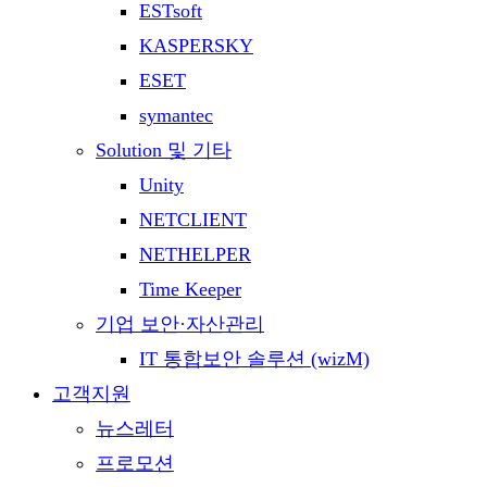
ESTsoft
KASPERSKY
ESET
symantec
Solution 및 기타
Unity
NETCLIENT
NETHELPER
Time Keeper
기업 보안·자산관리
IT 통합보안 솔루션 (wizM)
고객지원
뉴스레터
프로모션