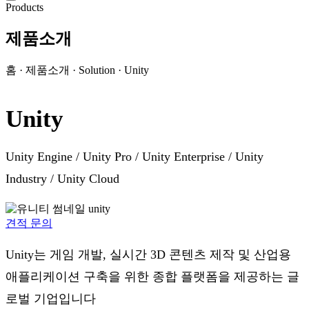
Products
제품소개
홈 · 제품소개 · Solution · Unity
Unity
Unity Engine / Unity Pro / Unity Enterprise / Unity
Industry / Unity Cloud
견적 문의
Unity는 게임 개발, 실시간 3D 콘텐츠 제작 및 산업용
애플리케이션 구축을 위한 종합 플랫폼을 제공하는 글
로벌 기업입니다