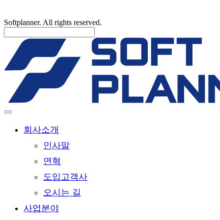
Softplanner. All rights reserved.
회사소개
인사말
연혁
도입고객사
오시는 길
사업분야